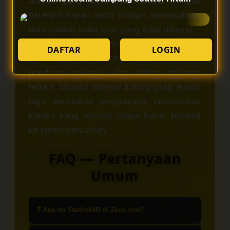
alamat yang digunakan sesuai dengan
halaman tujuan serta hindari memasukkan
data pribadi pada situs yang tidak dikenal.
Melalui halaman utama
situs STARLINK4D
,
DAFTAR
LOGIN
pengguna dapat melihat informasi terbaru,
panduan navigasi, dan daftar halaman
terkait. Struktur internal linking yang teratur
juga membantu pengunjung menemukan
konten yang relevan tanpa harus kembali
ke mesin pencarian.
FAQ — Pertanyaan
Umum
❓ Apa itu Starlink4D di Zeus slot?