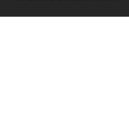
S
i
n
g
l
e
c
o
l
u
m
n
a
c
c
o
r