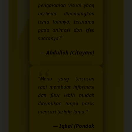
pengalaman visual yang
berbeda dibandingkan
tema lainnya, terutama
pada animasi dan efek
suaranya.”
— Abdulloh (Citayam)
“Menu yang tersusun
rapi membuat informasi
dan fitur lebih mudah
ditemukan tanpa harus
mencari terlalu lama.”
— Iqbal (Pondok