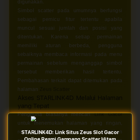
digunakan.
Simbol scatter pada umumnya berfungsi
sebagai pemicu fitur tertentu apabila
muncul sesuai jumlah dan posisi yang
ditentukan. Karena setiap permainan
memiliki aturan berbeda, pengguna
sebaiknya membaca informasi pada menu
permainan sebelum menganggap simbol
tersebut memberikan hasil tertentu.
Pembahasan terkait dapat ditemukan pada
halaman
Zeus Scatter
.
Akses STARLINK4D Melalui Halaman
yang Tepat
Pengguna biasanya mencari
Link Gacor
untuk menemukan halaman yang ringan,
responsif, dan mudah diakses. Pastikan
STARLINK4D: Link Situs Zeus Slot Gacor
Online Resmi Gampang Scatter Hitam