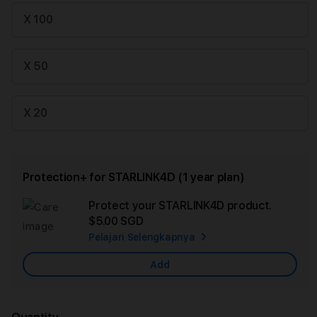
X 100
X 50
X 20
Protection+ for STARLINK4D (1 year plan)
Protect your STARLINK4D product.
Ad
$5.00 SGD
App
Pelajari Selengkapnya
Car
Add