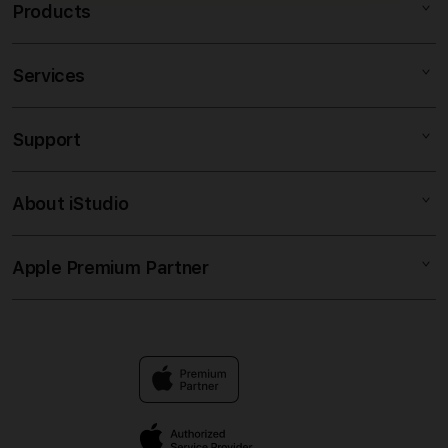
Products
Services
STARLINK4D
SCATTER HITAM
Support
AppleCare+
ZEUS SLOT
Corporate
SLOT ONLINE
About iStudio
My Account
SLOT GACOR
SLOT88
Collection & Delivery
Elush Service Provider
SLOT GACOR
Apple Premium Partner
About Us
Returns & Exchanges
Financing Options
STARLINK4D
Find an iStudio near you
Contact Us
Trade-in
LINK RESMI
Why Shop at iStudio
FAQ
Traveller’s Reservation
Elush Corporate Website
Privacy Policy
Site Terms of Use