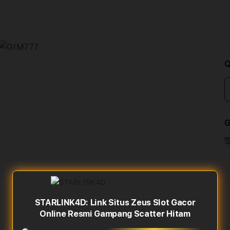
Open
media
5
Q
in
modal
G
STARLINK4D: Link Situs Zeus Slot Gacor
Online Resmi Gampang Scatter Hitam