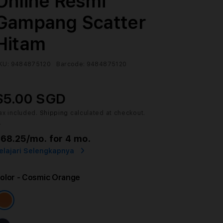
Online Resmi
Gampang Scatter
Hitam
KU:
9484875120
Barcode:
9484875120
$5.00 SGD
ax included.
Shipping
calculated at checkout.
r
68.25
/mo. for 4 mo.
elajari Selengkapnya
olor
- Cosmic Orange