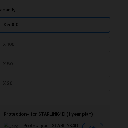
apacity
X 5000
X 100
X 50
X 20
Protection+ for STARLINK4D (1 year plan)
Protect your STARLINK4D
Add
Add