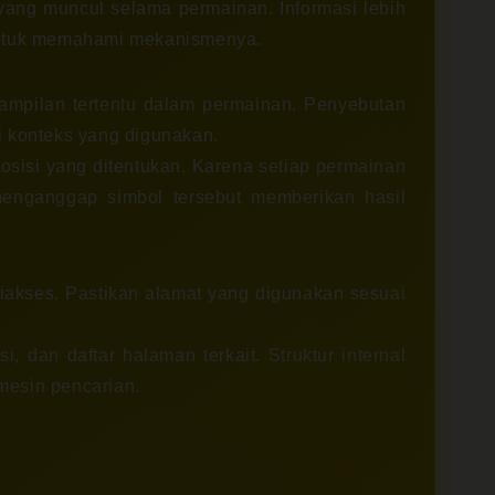
 yang muncul selama permainan. Informasi lebih
ntuk memahami mekanismenya.
ampilan tertentu dalam permainan. Penyebutan
i konteks yang digunakan.
osisi yang ditentukan. Karena setiap permainan
enganggap simbol tersebut memberikan hasil
akses. Pastikan alamat yang digunakan sesuai
, dan daftar halaman terkait. Struktur internal
mesin pencarian.