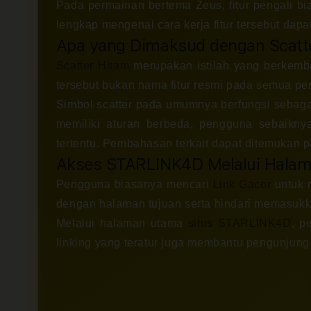
Pada permainan bertema Zeus, fitur pengali bi
lengkap mengenai cara kerja fitur tersebut dap
Apa yang Dimaksud dengan Scatt
Scatter Hitam
merupakan istilah yang berkemba
tersebut bukan nama fitur resmi pada semua pe
Simbol scatter pada umumnya berfungsi sebagai
memiliki aturan berbeda, pengguna sebaikn
tertentu. Pembahasan terkait dapat ditemukan
Akses STARLINK4D Melalui Halam
Pengguna biasanya mencari
Link Gacor
untuk 
dengan halaman tujuan serta hindari memasukkan
Melalui halaman utama
situs STARLINK4D
, p
linking yang teratur juga membantu pengunjun