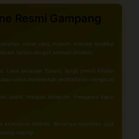
line Resmi Gampang
tampilan visual yang modern. Konsep tersebut
esain fantasi dengan animasi dinamis.
. Latar kerajaan Yunani, langit penuh kilatan
unakan untuk menemukan pembahasan mengenai
sel, tablet, maupun komputer. Pengguna dapat
permainan tertentu. Besarnya multiplier, cara
masing-masing.