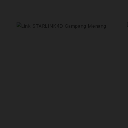
Open
media
4
in
modal