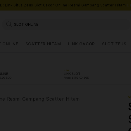
: Link Situs Zeus Slot Gacor Online Resmi Gampang Scatter Hitam
Da
 ONLINE
SCATTER HITAM
LINK GACOR
SLOT ZEUS
NEW
NLINE
LINK SLOT
9.99 SGD
From $752.00 SGD
N